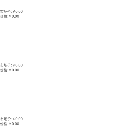
市场价:
￥0.00
价格:
￥0.00
市场价:
￥0.00
价格:
￥0.00
市场价:
￥0.00
价格:
￥0.00