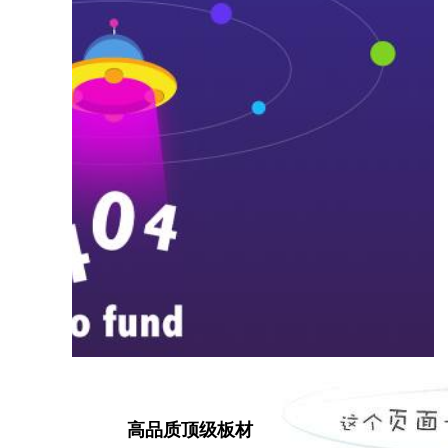
高品质顶级板材