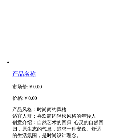
产品名称
市场价:
￥0.00
价格:
￥0.00
产品风格：时尚简约风格
适宜人群：喜欢简约轻松风格的年轻人
创意介绍：自然艺术的回归 心灵的自然回
归，原生态的气息，追求一种安逸、舒适
的生活氛围，是时尚设计理念。