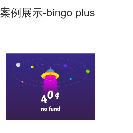
案例展示-bingo plus