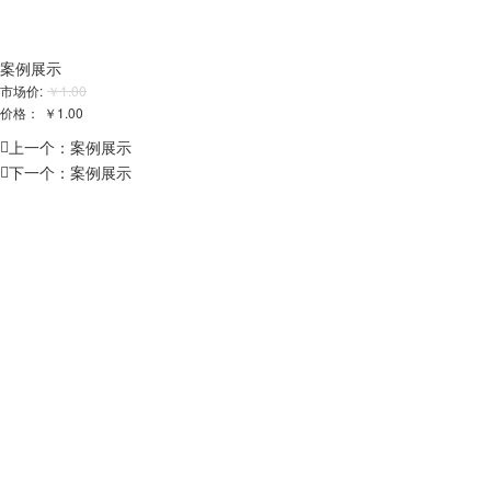
案例展示
市场价:
￥1.00
价格：
￥1.00
上一个：
案例展示
下一个：
案例展示