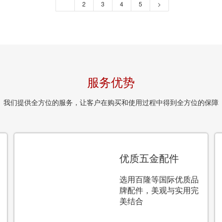
1
2
3
4
5
>
服务优势
我们提供全方位的服务，让客户在购买和使用过程中得到全方位的保障
优质五金配件
选用百隆等国际优质品
牌配件，美观与实用完
美结合