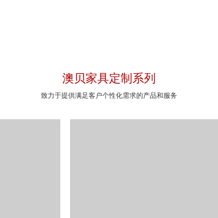
澳贝家具定制系列
致力于提供满足客户个性化需求的产品和服务