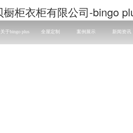
贝橱柜衣柜有限公司-bingo pl
关于bingo plus
全屋定制
案例展示
新闻资讯