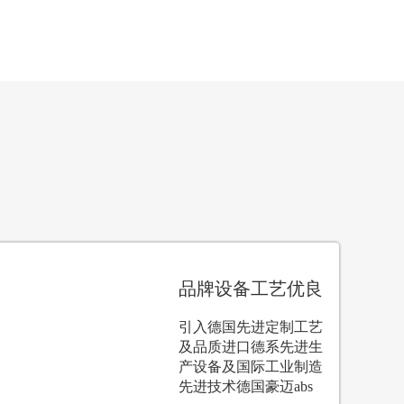
品牌设备工艺优良
引入德国先进定制工艺
及品质进口德系先进生
产设备及国际工业制造
先进技术德国豪迈abs