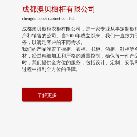
成都澳贝橱柜有限公司
chengdu aobei cabinet co., ltd.
成都澳贝橱柜衣柜有限公司，是一家专业从事定制橱
产和销售的公司。自2000年成立以来，我们一直致
务，以满足客户的不同需求。

我们的产品涵盖了橱柜、衣柜、书柜、酒柜、鞋柜等各
材，经过精细加工和严格的质量控制，确保每一件产
时，我们提供全方位的服务，包括设计、定制、安装
过程中得到全方位的保障。
了解更多