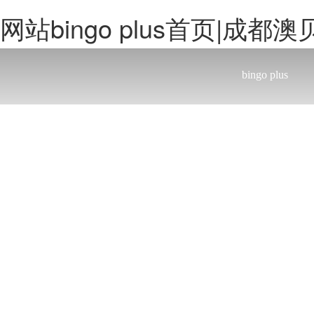
网站bingo plus首页|成都澳
bingo plus