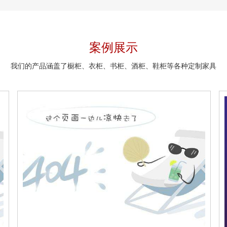
案例展示
我们的产品涵盖了橱柜、衣柜、书柜、酒柜、鞋柜等各种定制家具