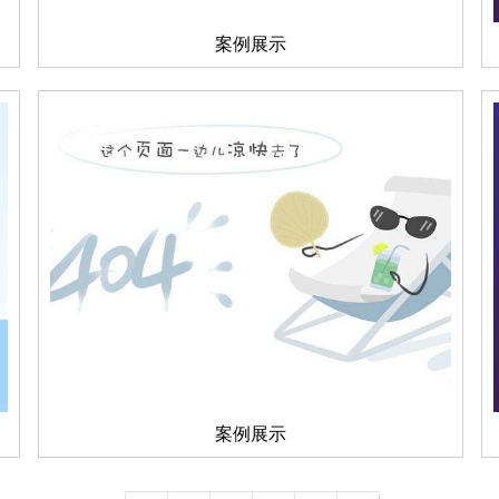
案例展示
案例展示