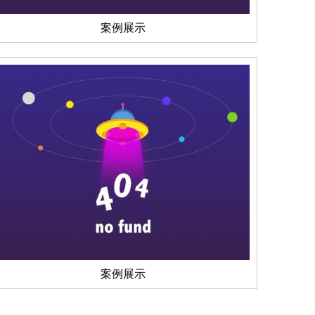
案例展示
案例展示