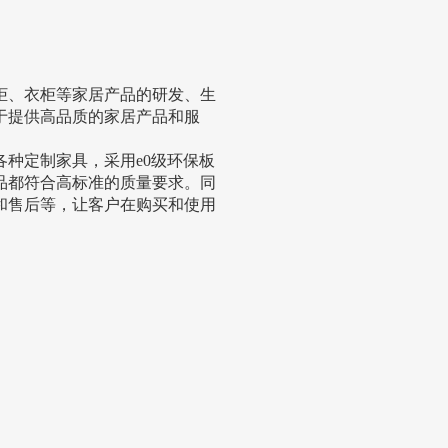
柜、衣柜等家居产品的研发、生
力于提供高品质的家居产品和服
种定制家具，采用e0级环保板
品都符合高标准的质量要求。同
和售后等，让客户在购买和使用