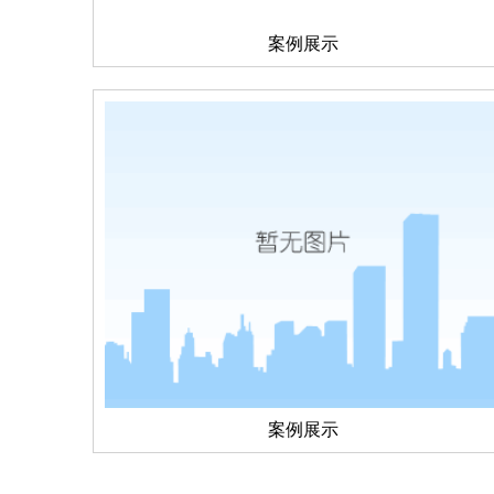
案例展示
案例展示